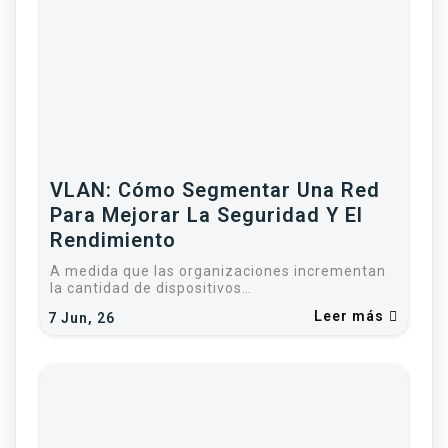
VLAN: Cómo Segmentar Una Red
Para Mejorar La Seguridad Y El
Rendimiento
A medida que las organizaciones incrementan
la cantidad de dispositivos…
Leer más
7
Jun, 26