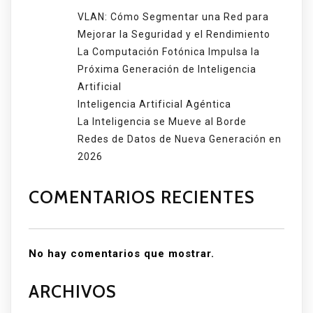
VLAN: Cómo Segmentar una Red para
Mejorar la Seguridad y el Rendimiento
La Computación Fotónica Impulsa la
Próxima Generación de Inteligencia
Artificial
Inteligencia Artificial Agéntica
La Inteligencia se Mueve al Borde
Redes de Datos de Nueva Generación en
2026
COMENTARIOS RECIENTES
No hay comentarios que mostrar.
ARCHIVOS