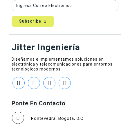
Subscribe
Jitter Ingeniería
Diseñamos e implementamos soluciones en
electrónica y telecomunicaciones para entornos
tecnológicos modernos.
Ponte En Contacto
Pontevedra, Bogotá, D.C.