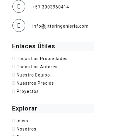
+57 3003960414
info@jitteringenieria.com
Enlaces Útiles
Todas Las Propiedades
Todos Los Autores
Nuestro Equipo
Nuestros Precios
Proyectos
Explorar
Inicio
Nosotros