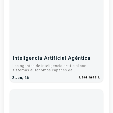
Inteligencia Artificial Agéntica
Los agentes de inteligencia artificial son
sistemas autónomos capaces de…
Leer más
2
Jun, 26