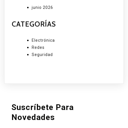
junio 2026
CATEGORÍAS
Electrónica
Redes
Seguridad
Suscríbete Para
Novedades