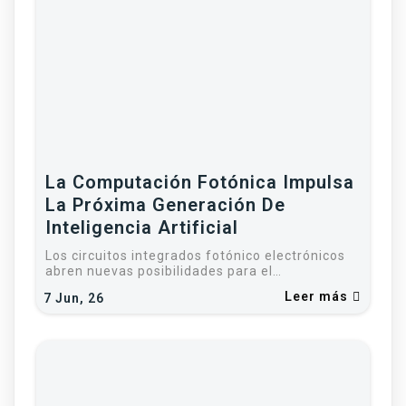
La Computación Fotónica Impulsa
La Próxima Generación De
Inteligencia Artificial
Los circuitos integrados fotónico electrónicos
abren nuevas posibilidades para el…
Leer más
7
Jun, 26