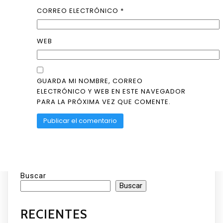
CORREO ELECTRÓNICO
*
WEB
GUARDA MI NOMBRE, CORREO
ELECTRÓNICO Y WEB EN ESTE NAVEGADOR
PARA LA PRÓXIMA VEZ QUE COMENTE.
Buscar
Buscar
RECIENTES