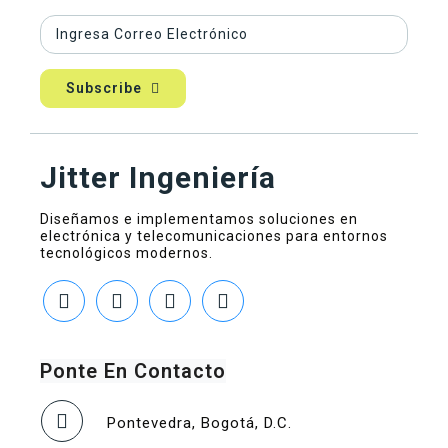
Subscribe
Jitter Ingeniería
Diseñamos e implementamos soluciones en
electrónica y telecomunicaciones para entornos
tecnológicos modernos.
Ponte En Contacto
Pontevedra, Bogotá, D.C.