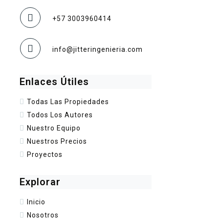
+57 3003960414
info@jitteringenieria.com
Enlaces Útiles
Todas Las Propiedades
Todos Los Autores
Nuestro Equipo
Nuestros Precios
Proyectos
Explorar
Inicio
Nosotros