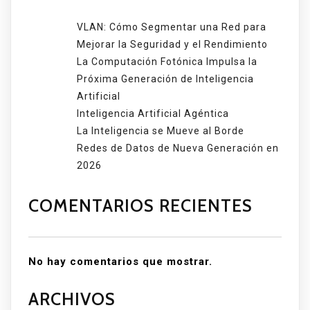
VLAN: Cómo Segmentar una Red para
Mejorar la Seguridad y el Rendimiento
La Computación Fotónica Impulsa la
Próxima Generación de Inteligencia
Artificial
Inteligencia Artificial Agéntica
La Inteligencia se Mueve al Borde
Redes de Datos de Nueva Generación en
2026
COMENTARIOS RECIENTES
No hay comentarios que mostrar.
ARCHIVOS