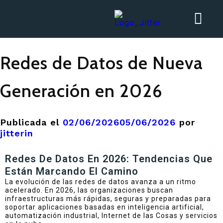
Redes de Datos de Nueva
Generación en 2026
Publicada el
02/06/2026
05/06/2026
por
jitterin
Redes De Datos En 2026: Tendencias Que
Están Marcando El Camino
La evolución de las redes de datos avanza a un ritmo
acelerado. En 2026, las organizaciones buscan
infraestructuras más rápidas, seguras y preparadas para
soportar aplicaciones basadas en inteligencia artificial,
automatización industrial, Internet de las Cosas y servicios