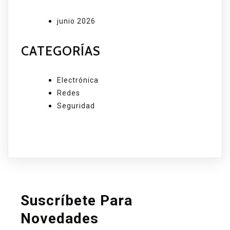
junio 2026
CATEGORÍAS
Electrónica
Redes
Seguridad
Suscríbete Para
Novedades