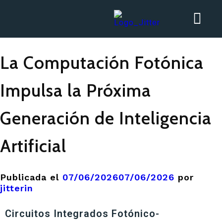
La Computación Fotónica
Impulsa la Próxima
Generación de Inteligencia
Artificial
Publicada el
07/06/2026
07/06/2026
por
jitterin
Circuitos Integrados Fotónico-