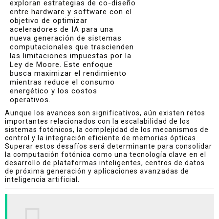
exploran estrategias de co-diseño
entre hardware y software con el
objetivo de optimizar
aceleradores de IA para una
nueva generación de sistemas
computacionales que trascienden
las limitaciones impuestas por la
Ley de Moore. Este enfoque
busca maximizar el rendimiento
mientras reduce el consumo
energético y los costos
operativos.
Aunque los avances son significativos, aún existen retos
importantes relacionados con la escalabilidad de los
sistemas fotónicos, la complejidad de los mecanismos de
control y la integración eficiente de memorias ópticas.
Superar estos desafíos será determinante para consolidar
la computación fotónica como una tecnología clave en el
desarrollo de plataformas inteligentes, centros de datos
de próxima generación y aplicaciones avanzadas de
inteligencia artificial.