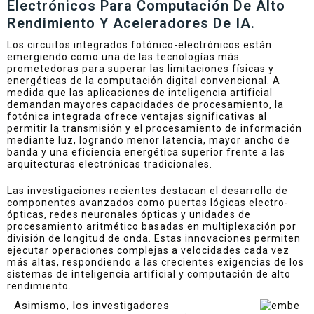
Electrónicos Para Computación De Alto
Rendimiento Y Aceleradores De IA.
Los circuitos integrados fotónico-electrónicos están
emergiendo como una de las tecnologías más
prometedoras para superar las limitaciones físicas y
energéticas de la computación digital convencional. A
medida que las aplicaciones de inteligencia artificial
demandan mayores capacidades de procesamiento, la
fotónica integrada ofrece ventajas significativas al
permitir la transmisión y el procesamiento de información
mediante luz, logrando menor latencia, mayor ancho de
banda y una eficiencia energética superior frente a las
arquitecturas electrónicas tradicionales.
Las investigaciones recientes destacan el desarrollo de
componentes avanzados como puertas lógicas electro-
ópticas, redes neuronales ópticas y unidades de
procesamiento aritmético basadas en multiplexación por
división de longitud de onda. Estas innovaciones permiten
ejecutar operaciones complejas a velocidades cada vez
más altas, respondiendo a las crecientes exigencias de los
sistemas de inteligencia artificial y computación de alto
rendimiento.
Asimismo, los investigadores