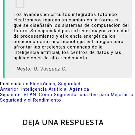
Los avances en circuitos integrados fotónico
electrónicos marcan un cambio en la forma en
que se diseñarán los sistemas de computación del
futuro. Su capacidad para ofrecer mayor velocidad
de procesamiento y eficiencia energética los
posiciona como una tecnología estratégica para
afrontar las crecientes demandas de la
inteligencia artificial, los centros de datos y las
aplicaciones de alto rendimiento.
- Néstor O. Vásquez C.
Publicada en
Electrónica
,
Seguridad
Anterior:
Inteligencia Artificial Agéntica
Siguiente:
VLAN: Cómo Segmentar una Red para Mejorar la
Seguridad y el Rendimiento
DEJA UNA RESPUESTA