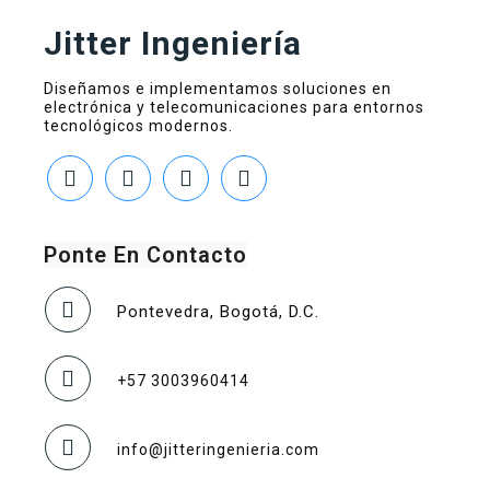
Jitter Ingeniería
Diseñamos e implementamos soluciones en
electrónica y telecomunicaciones para entornos
tecnológicos modernos.
Ponte En Contacto
Pontevedra, Bogotá, D.C.
+57 3003960414
info@jitteringenieria.com