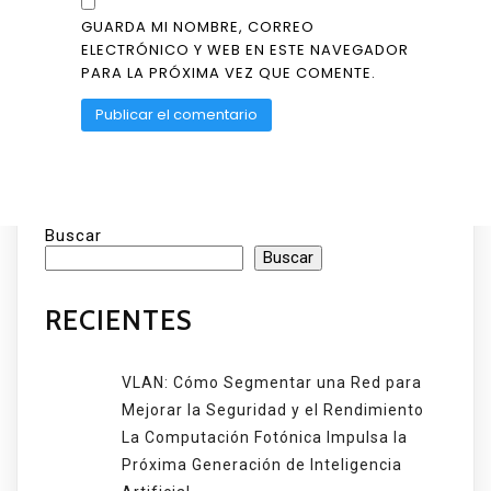
GUARDA MI NOMBRE, CORREO
ELECTRÓNICO Y WEB EN ESTE NAVEGADOR
PARA LA PRÓXIMA VEZ QUE COMENTE.
Buscar
Buscar
RECIENTES
VLAN: Cómo Segmentar una Red para
Mejorar la Seguridad y el Rendimiento
La Computación Fotónica Impulsa la
Próxima Generación de Inteligencia