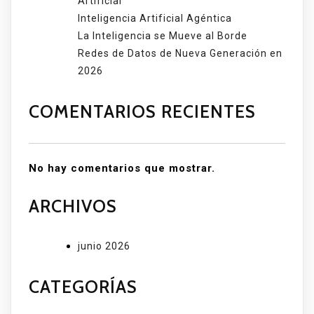
Artificial
Inteligencia Artificial Agéntica
La Inteligencia se Mueve al Borde
Redes de Datos de Nueva Generación en
2026
COMENTARIOS RECIENTES
No hay comentarios que mostrar.
ARCHIVOS
junio 2026
CATEGORÍAS