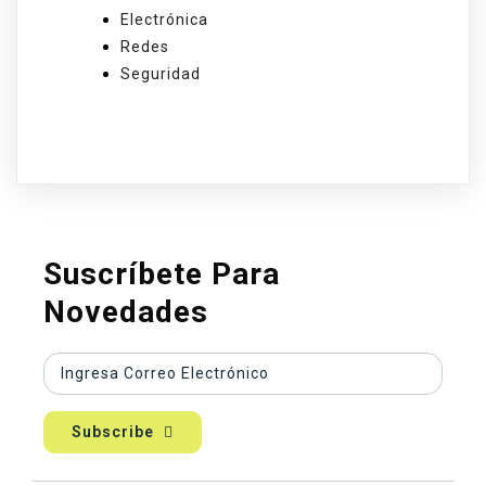
Electrónica
Redes
Seguridad
Suscríbete Para
Novedades
Subscribe