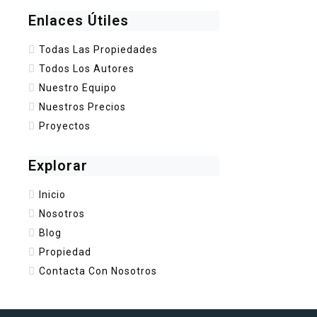
Enlaces Útiles
Todas Las Propiedades
Todos Los Autores
Nuestro Equipo
Nuestros Precios
Proyectos
Explorar
Inicio
Nosotros
Blog
Propiedad
Contacta Con Nosotros