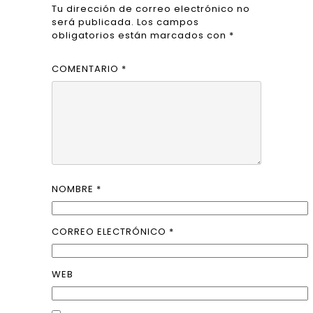
Tu dirección de correo electrónico no
será publicada.
Los campos
obligatorios están marcados con
*
COMENTARIO
*
NOMBRE
*
CORREO ELECTRÓNICO
*
WEB